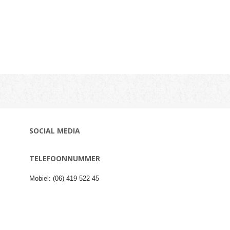
SOCIAL MEDIA
TELEFOONNUMMER
Mobiel: (06) 419 522 45